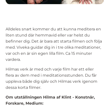
Alldeles snart kommer du att kunna meditera en
liten stund där hemmavid eller var helst du
befinner dig. Det är bara att starta filmen och följa
med. Viveka guidar dig in i tre olika meditationer,
var och en är sin egen lilla film. Ca 15 minuter
vardera.
Hilmas verk är med och varje film har ett eller
flera av dem med i meditationsstunden. Du får
uppleva både dig själv och Hilmas verk igenom
dessa korta filmer.
Om utställningen Hilma af Klint - Konstnär,
Forskare, Medium: