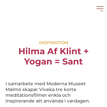
INSPIRATION
Hilma Af Klint +
Yogan = Sant
I samarbete med Moderna Museet
Malmö skapar Viveka tre korta
meditationsfilmer enkla och
inspirerande att använda i vardagen.