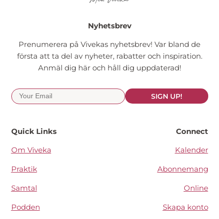
Nyhetsbrev
Prenumerera på Vivekas nyhetsbrev! Var bland de
första att ta del av nyheter, rabatter och inspiration.
Anmäl dig här och håll dig uppdaterad!
SIGN UP!
Quick Links
Connect
Om Viveka
Kalender
Praktik
Abonnemang
Samtal
Online
Podden
Skapa konto