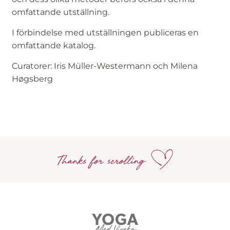
omfattande utställning.
I förbindelse med utställningen publiceras en
omfattande katalog.
Curatorer: Iris Müller-Westermann och Milena
Høgsberg