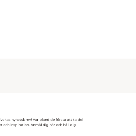
ekas nyhetsbrev! Var bland de första att ta del
r och inspiration. Anmäl dig här och håll dig