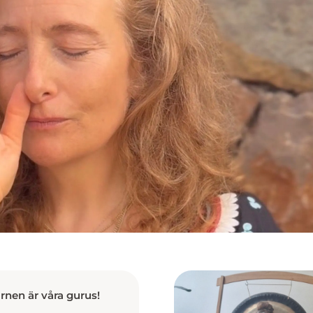
rnen är våra gurus!