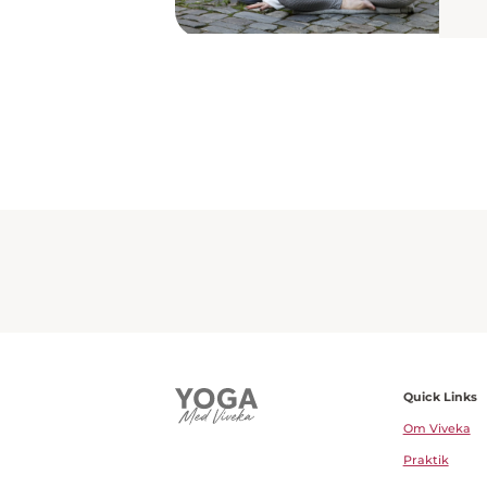
Quick Links
Om Viveka
Praktik