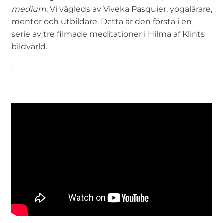
medium.
Vi vägleds av Viveka Pasquier, yogalärare,
mentor och utbildare. Detta är den första i en
serie av tre filmade meditationer i Hilma af Klints
bildvärld.
.