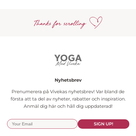
Nyhetsbrev
Prenumerera på Vivekas nyhetsbrev! Var bland de
första att ta del av nyheter, rabatter och inspiration.
Anmäl dig här och håll dig uppdaterad!
SIGN UP!