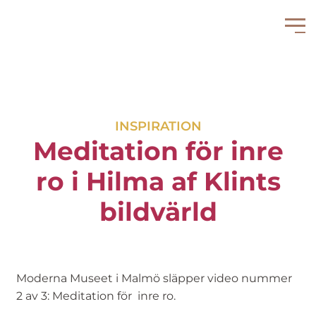
INSPIRATION
Meditation för inre
ro i Hilma af Klints
bildvärld
Moderna Museet i Malmö släpper video nummer
2 av 3: Meditation för inre ro.