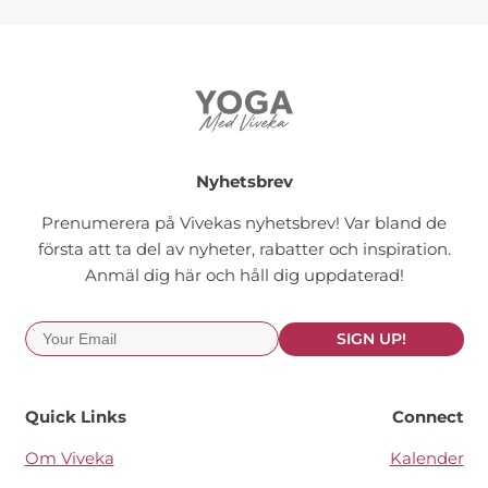
Nyhetsbrev
Prenumerera på Vivekas nyhetsbrev! Var bland de
första att ta del av nyheter, rabatter och inspiration.
Anmäl dig här och håll dig uppdaterad!
SIGN UP!
Quick Links
Connect
Om Viveka
Kalender