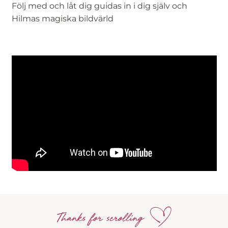
Följ med och låt dig guidas in i dig själv och
Hilmas magiska bildvärld